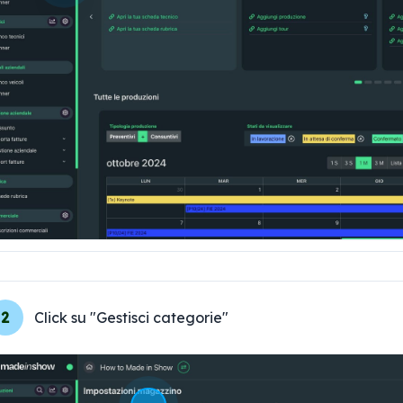
2
Click su "Gestisci categorie"