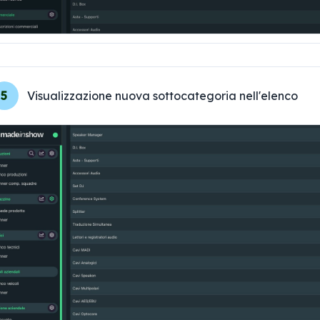
5
Visualizzazione nuova sottocategoria nell'elenco